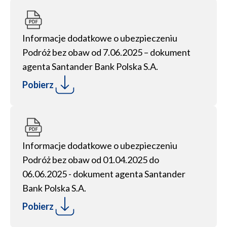
Informacje dodatkowe o ubezpieczeniu
Podróż bez obaw od 7.06.2025 – dokument
agenta Santander Bank Polska S.A.
Pobierz
Informacje dodatkowe o ubezpieczeniu
Podróż bez obaw od 01.04.2025 do
06.06.2025 - dokument agenta Santander
Bank Polska S.A.
Pobierz