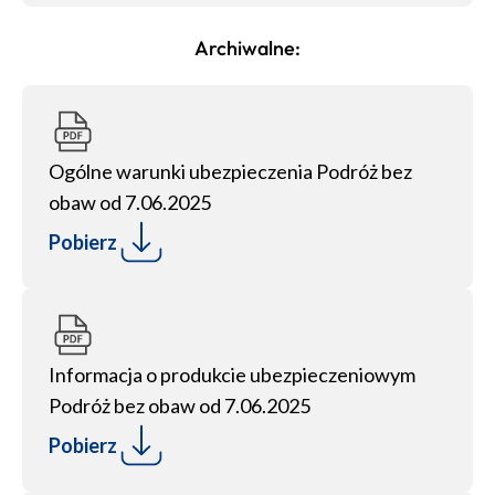
Archiwalne:
Ogólne warunki ubezpieczenia Podróż bez
obaw od 7.06.2025
Pobierz
Informacja o produkcie ubezpieczeniowym
Podróż bez obaw od 7.06.2025
Pobierz