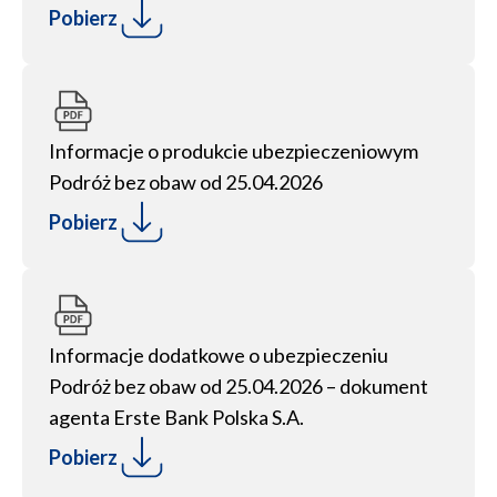
Pobierz
Informacje o produkcie ubezpieczeniowym
Podróż bez obaw od 25.04.2026
Pobierz
Informacje dodatkowe o ubezpieczeniu
Podróż bez obaw od 25.04.2026 – dokument
agenta Erste Bank Polska S.A.
Pobierz