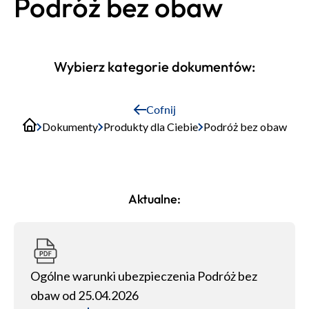
Podróż bez obaw
Wybierz kategorie dokumentów:
Cofnij
Dokumenty
Produkty dla Ciebie
Podróż bez obaw
Aktualne:
Ogólne warunki ubezpieczenia Podróż bez
obaw od 25.04.2026