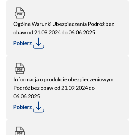
Ogólne Warunki Ubezpieczenia Podróż bez
obaw od 21.09.2024 do 06.06.2025
Pobierz
Informacja o produkcie ubezpieczeniowym
Podróż bez obaw od 21.09.2024 do
06.06.2025
Pobierz