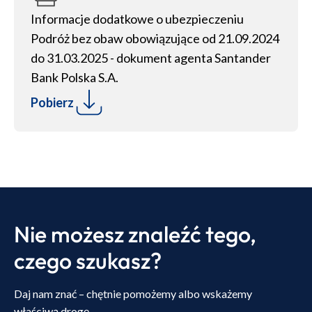
Informacje dodatkowe o ubezpieczeniu
Podróż bez obaw obowiązujące od 21.09.2024
do 31.03.2025 - dokument agenta Santander
Bank Polska S.A.
Pobierz
Nie możesz znaleźć tego,
czego szukasz?
Daj nam znać – chętnie pomożemy albo wskażemy
właściwą drogę.