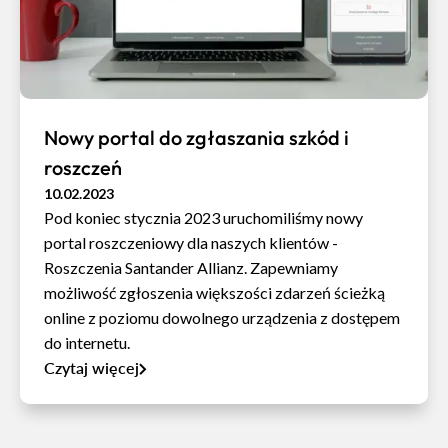
Nowy portal do zgłaszania szkód i
roszczeń
10.02.2023
Pod koniec stycznia 2023 uruchomiliśmy nowy
portal roszczeniowy dla naszych klientów -
Roszczenia Santander Allianz. Zapewniamy
możliwość zgłoszenia większości zdarzeń ścieżką
online z poziomu dowolnego urządzenia z dostępem
do internetu.
Czytaj więcej