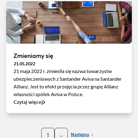
Zmieniamy się
21.05.2022
21 maja 2022 r. zmieniła się nazwa towarzystw
ubezpieczeniowych z Santander Aviva na Santander
Allianz. Jest to efekt przejęcia przez grupę Allianz
własności spółek Aviva w Polsce.
Czytaj więcej
1
...
Następna