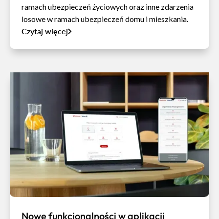
ramach ubezpieczeń życiowych oraz inne zdarzenia
losowe w ramach ubezpieczeń domu i mieszkania.
Czytaj więcej
Nowe funkcjonalności w aplikacji