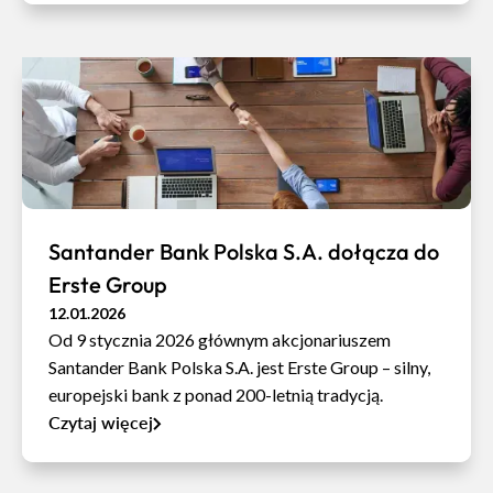
Santander Bank Polska S.A. dołącza do
Erste Group
12.01.2026
Od 9 stycznia 2026 głównym akcjonariuszem
Santander Bank Polska S.A. jest Erste Group – silny,
europejski bank z ponad 200-letnią tradycją.
Czytaj więcej