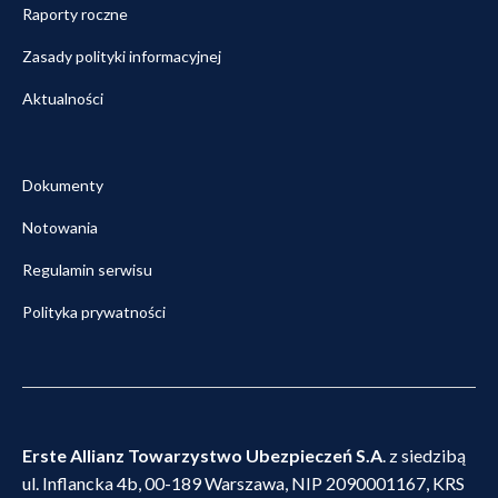
Raporty roczne
Zasady polityki informacyjnej
Aktualności
Dokumenty
Notowania
Regulamin serwisu
Polityka prywatności
Erste Allianz Towarzystwo Ubezpieczeń S.A
. z siedzibą
ul. Inflancka 4b, 00-189 Warszawa, NIP 2090001167, KRS