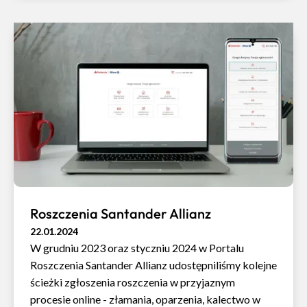
Roszczenia Santander Allianz
22.01.2024
W grudniu 2023 oraz styczniu 2024 w Portalu
Roszczenia Santander Allianz udostępniliśmy kolejne
ścieżki zgłoszenia roszczenia w przyjaznym
procesie online - złamania, oparzenia, kalectwo w