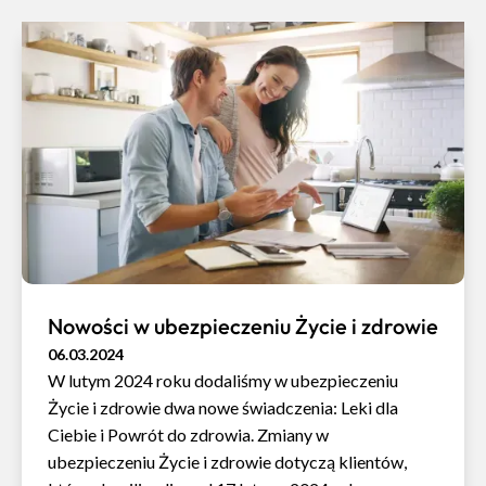
Nowości w ubezpieczeniu Życie i zdrowie
06.03.2024
W lutym 2024 roku dodaliśmy w ubezpieczeniu
Życie i zdrowie dwa nowe świadczenia: Leki dla
Ciebie i Powrót do zdrowia. Zmiany w
ubezpieczeniu Życie i zdrowie dotyczą klientów,