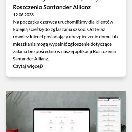
Roszczenia Santander Allianz
12.06.2023
Na początku czerwca uruchomiliśmy dla klientów
kolejną ścieżkę do zgłaszania szkód. Od teraz
również klienci posiadający ubezpieczenie domu lub
mieszkania mogą wypełnić zgłoszenie dotyczące
zalania bezpośrednio w naszej aplikacji Roszczenia
Santander Allianz.
Czytaj więcej