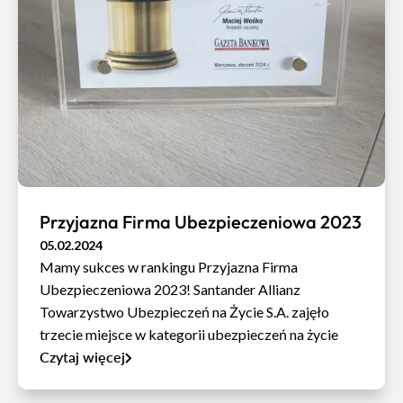
Przyjazna Firma Ubezpieczeniowa 2023
05.02.2024
Mamy sukces w rankingu Przyjazna Firma
Ubezpieczeniowa 2023! Santander Allianz
Towarzystwo Ubezpieczeń na Życie S.A. zajęło
trzecie miejsce w kategorii ubezpieczeń na życie
Czytaj więcej