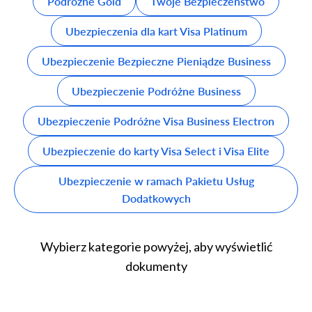
Podróżne Gold
Twoje Bezpieczeństwo
Ubezpieczenia dla kart Visa Platinum
Ubezpieczenie Bezpieczne Pieniądze Business
Ubezpieczenie Podróżne Business
Ubezpieczenie Podróżne Visa Business Electron
Ubezpieczenie do karty Visa Select i Visa Elite
Ubezpieczenie w ramach Pakietu Usług
Dodatkowych
Wybierz kategorie powyżej, aby wyświetlić
dokumenty