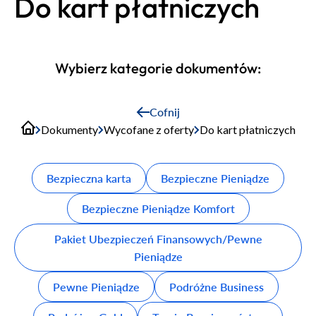
Do kart płatniczych
Wybierz kategorie dokumentów:
Cofnij
Dokumenty
Wycofane z oferty
Do kart płatniczych
Bezpieczna karta
Bezpieczne Pieniądze
Bezpieczne Pieniądze Komfort
Pakiet Ubezpieczeń Finansowych/Pewne
Pieniądze
Pewne Pieniądze
Podróżne Business